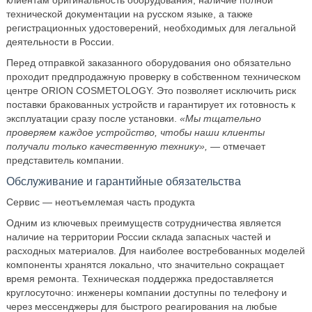
клиентам оригинальность оборудования, наличие полной
технической документации на русском языке, а также
регистрационных удостоверений, необходимых для легальной
деятельности в России.
Перед отправкой заказанного оборудования оно обязательно
проходит предпродажную проверку в собственном техническом
центре ORION COSMETOLOGY. Это позволяет исключить риск
поставки бракованных устройств и гарантирует их готовность к
эксплуатации сразу после установки.
«Мы тщательно
проверяем каждое устройство, чтобы наши клиенты
получали только качественную технику»,
— отмечает
представитель компании.
Обслуживание и гарантийные обязательства
Сервис — неотъемлемая часть продукта
Одним из ключевых преимуществ сотрудничества является
наличие на территории России склада запасных частей и
расходных материалов. Для наиболее востребованных моделей
компоненты хранятся локально, что значительно сокращает
время ремонта. Техническая поддержка предоставляется
круглосуточно: инженеры компании доступны по телефону и
через мессенджеры для быстрого реагирования на любые