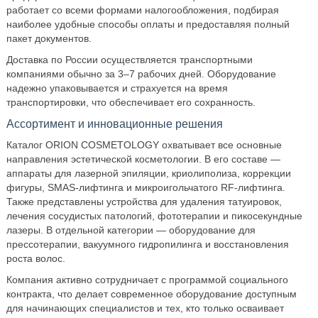
работает со всеми формами налогообложения, подбирая
наиболее удобные способы оплаты и предоставляя полный
пакет документов.
Доставка по России осуществляется транспортными
компаниями обычно за 3–7 рабочих дней. Оборудование
надежно упаковывается и страхуется на время
транспортировки, что обеспечивает его сохранность.
Ассортимент и инновационные решения
Каталог ORION COSMETOLOGY охватывает все основные
направления эстетической косметологии. В его составе —
аппараты для лазерной эпиляции, криолиполиза, коррекции
фигуры, SMAS-лифтинга и микроигольчатого RF-лифтинга.
Также представлены устройства для удаления татуировок,
лечения сосудистых патологий, фототерапии и пикосекундные
лазеры. В отдельной категории — оборудование для
прессотерапии, вакуумного гидропилинга и восстановления
роста волос.
Компания активно сотрудничает с программой социального
контракта, что делает современное оборудование доступным
для начинающих специалистов и тех, кто только осваивает