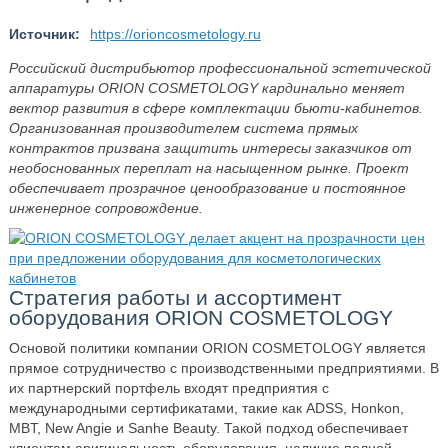
Источник:
https://orioncosmetology.ru
Российский дистрибьютор профессиональной эстетической
аппаратуры ORION COSMETOLOGY кардинально меняет
вектор развития в сфере комплектации бьюти-кабинетов.
Организованная производителем система прямых
контрактов призвана защитить интересы заказчиков от
необоснованных переплат на насыщенном рынке. Проект
обеспечивает прозрачное ценообразование и постоянное
инженерное сопровождение.
Стратегия работы и ассортимент
оборудования ORION COSMETOLOGY
Основой политики компании ORION COSMETOLOGY является
прямое сотрудничество с производственными предприятиями. В
их партнерский портфель входят предприятия с
международными сертификатами, такие как ADSS, Honkon,
MBT, New Angie и Sanhe Beauty. Такой подход обеспечивает