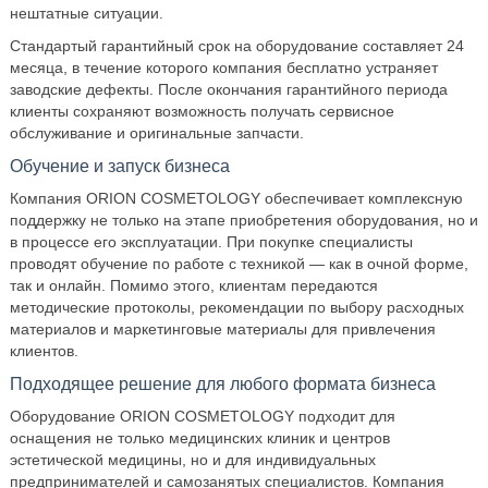
нештатные ситуации.
Стандартый гарантийный срок на оборудование составляет 24
месяца, в течение которого компания бесплатно устраняет
заводские дефекты. После окончания гарантийного периода
клиенты сохраняют возможность получать сервисное
обслуживание и оригинальные запчасти.
Обучение и запуск бизнеса
Компания ORION COSMETOLOGY обеспечивает комплексную
поддержку не только на этапе приобретения оборудования, но и
в процессе его эксплуатации. При покупке специалисты
проводят обучение по работе с техникой — как в очной форме,
так и онлайн. Помимо этого, клиентам передаются
методические протоколы, рекомендации по выбору расходных
материалов и маркетинговые материалы для привлечения
клиентов.
Подходящее решение для любого формата бизнеса
Оборудование ORION COSMETOLOGY подходит для
оснащения не только медицинских клиник и центров
эстетической медицины, но и для индивидуальных
предпринимателей и самозанятых специалистов. Компания