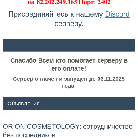
на
82.202.249.165 Порт: 2402
Присоединяйтесь к нашему
Discord
серверу.
ᅠ ᅠ
Спасибо Всем кто помогает серверу в
его оплате!
Сервер оплачен и запущен до 06.11.2025
года.
Объявления
ORION COSMETOLOGY: сотрудничество
без посредников