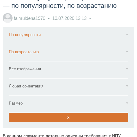
— по популярности, по возрастанию
faimuldena1970
10.07.2020
13:13
По популярности
По возрастанию
Все изображения
Любая ориентация
Размер
x
В данном документе детально описаны требования к ИПУ,