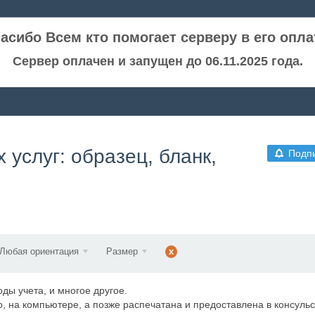
асибо Всем кто помогает серверу в его опла
Сервер оплачен и запущен до 06.11.2025 года.
услуг: образец, бланк,
Подп
Любая ориентация
Размер
x
ды учета, и многое другое.
, на компьютере, а позже распечатана и предоставлена в консульс