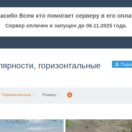
асибо Всем кто помогает серверу в его опла
Сервер оплачен и запущен до 06.11.2025 года.
лярности, горизонтальные
Подп
Горизонтальные
Размер
x