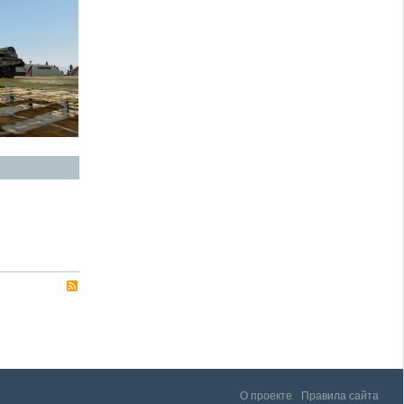
О проекте
Правила сайта