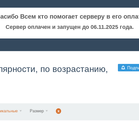
асибо Всем кто помогает серверу в его опла
Сервер оплачен и запущен до 06.11.2025 года.
лярности, по возрастанию,
Подп
икальные
Размер
x