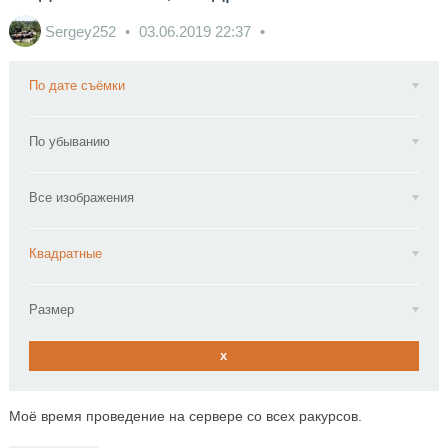
Sergey252
03.06.2019
22:37
По дате съёмки
По убыванию
Все изображения
Квадратные
Размер
x
Моё время проведение на сервере со всех ракурсов.