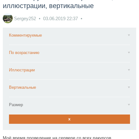
иллюстрации, вертикальные
Sergey252
03.06.2019
22:37
Комментируемые
По возрастанию
Иллюстрации
Вертикальные
Размер
x
Моё время проведение на сервере со всех ракурсов.