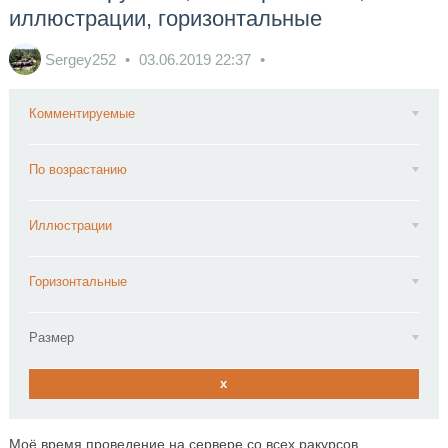
иллюстрации, горизонтальные
Sergey252
03.06.2019
22:37
Комментируемые
По возрастанию
Иллюстрации
Горизонтальные
Размер
x
Моё время проведение на сервере со всех ракурсов.