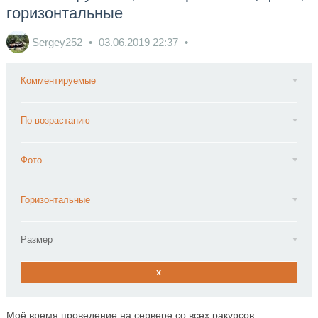
горизонтальные
Sergey252
03.06.2019
22:37
Комментируемые
По возрастанию
Фото
Горизонтальные
Размер
x
Моё время проведение на сервере со всех ракурсов.