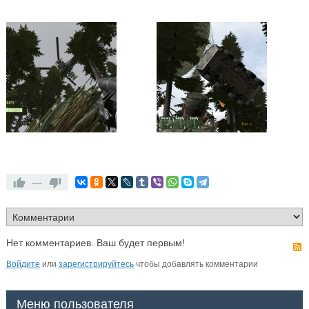
—
Нет комментариев. Ваш будет первым!
Войдите
или
зарегистрируйтесь
чтобы добавлять комментарии
Меню пользователя