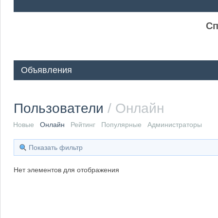
ᅠ ᅠ
Сп
Объявления
Пользователи
/ Онлайн
Новые
Онлайн
Рейтинг
Популярные
Администраторы
Показать фильтр
Нет элементов для отображения