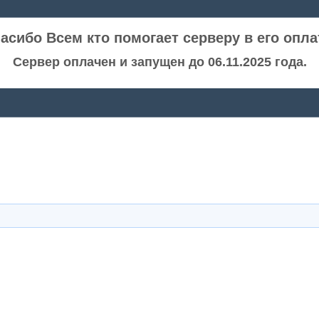
асибо Всем кто помогает серверу в его опла
Сервер оплачен и запущен до 06.11.2025 года.