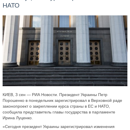
НАТО
КИЕВ, 3 сен — РИА Новости. Президент Украины Петр
Порошенко в понедельник зарегистрировал в Верховной раде
законопроект о закреплении курса страны в ЕС и НАТО,
сообщила представитель главы государства в парламенте
Ирина Луценко.
«Сегодня президент Украины зарегистрировал изменения