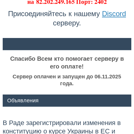
на
82.202.249.165 Порт: 2402
Присоединяйтесь к нашему
Discord
серверу.
ᅠ ᅠ
Спасибо Всем кто помогает серверу в
его оплате!
Сервер оплачен и запущен до 06.11.2025
года.
Объявления
В Раде зарегистрировали изменения в
конституцию о курсе Украины в ЕС и