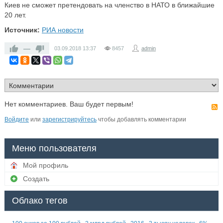
Киев не сможет претендовать на членство в НАТО в ближайшие
20 лет.
Источник:
РИА новости
—
03.09.2018
13:37
8457
admin
Нет комментариев. Ваш будет первым!
Войдите
или
зарегистрируйтесь
чтобы добавлять комментарии
Меню пользователя
Мой профиль
Создать
Облако тегов