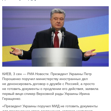
КИЕВ, 3 сен — РИА Новости. Президент Украины Петр
Порошенко поручил министерству иностранных дел
не денонсировать договор о дружбе с Россией, а просто
не готовить документы о продлении его действия, заявила
первый вице-спикер Верховной рады Украины Ирина
Геращенко.
«Президент Украины поручил МИД не готовить документы