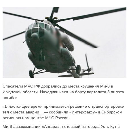
Спасатели МЧС РФ добрались до места крушения Ми-8 в
Иркутской области. Находившиеся на борту вертолета 3 пилота
погибли.
«В настоящее время принимается решение о транспортировке
тел с места аварии», — сообщили «Интерфаксу» в Сибирском
региональном центре МЧС России.
Ми-8 авиакомпании «Ангара», летевший из города Усть-Кут в