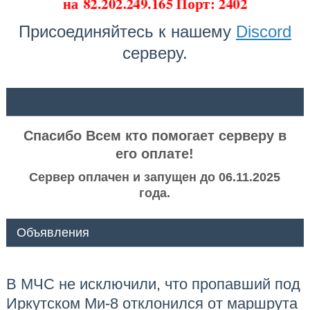
на
82.202.249.165 Порт: 2402
Присоединяйтесь к нашему
Discord
серверу.
ᅠ ᅠ
Спасибо Всем кто помогает серверу в
его оплате!
Сервер оплачен и запущен до 06.11.2025
года.
Объявления
В МЧС не исключили, что пропавший под
Иркутском Ми-8 отклонился от маршрута