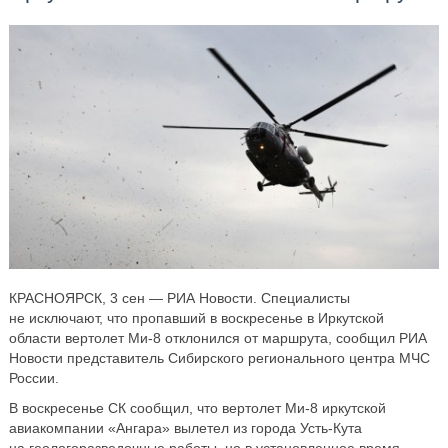
КРАСНОЯРСК, 3 сен — РИА Новости. Специалисты
не исключают, что пропавший в воскресенье в Иркутской
области вертолет Ми-8 отклонился от маршрута, сообщил РИА
Новости представитель Сибирского регионального центра МЧС
России.
В воскресенье СК сообщил, что вертолет Ми-8 иркутской
авиакомпании «Ангара» вылетел из города Усть-Кута