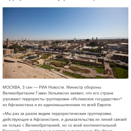
МОСКВА, 3 сен — РИА Новости. Министр обороны
Великобритании Гэвин Уильямсон заявил, что его стране
угрожают террористы группировки «Исламское государство»*
из Афганистана и их единомышленники по всей Европе.
«Мы раз за разом видим террористические группировки,
действующие в Афганистане, и доказательства их линий связей
не только с Великобританией, но со всей континентальной