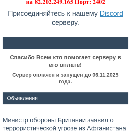
на
82.202.249.165 Порт: 2402
Присоединяйтесь к нашему
Discord
серверу.
ᅠ ᅠ
Спасибо Всем кто помогает серверу в
его оплате!
Сервер оплачен и запущен до 06.11.2025
года.
Объявления
Министр обороны Британии заявил о
террористической угрозе из Афганистана