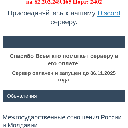
на
82.202.249.165 Порт: 2402
Присоединяйтесь к нашему
Discord
серверу.
ᅠ ᅠ
Спасибо Всем кто помогает серверу в
его оплате!
Сервер оплачен и запущен до 06.11.2025
года.
Объявления
Межгосударственные отношения России
и Молдавии