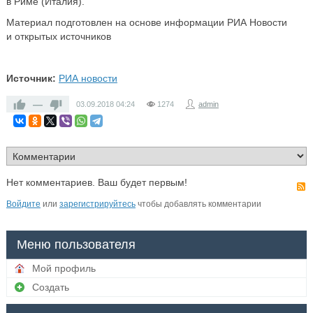
в Риме (Италия).
Материал подготовлен на основе информации РИА Новости
и открытых источников
Источник:
РИА новости
—
03.09.2018
04:24
1274
admin
Нет комментариев. Ваш будет первым!
Войдите
или
зарегистрируйтесь
чтобы добавлять комментарии
Меню пользователя
Мой профиль
Создать