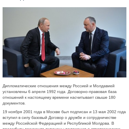
Дипломатические отношения между Россией и Молдавией
установлены 6 апреля 1992 года. Договорно-правовая база
отношений к настоящему времени насчитывает свыше 180
документов.
19 ноября 2001 года в Москве был подписан и 13 мая 2002 года
вступил в силу базовый Договор о дружбе и сотрудничестве
между Российской Федерацией и Республикой Молдова. В