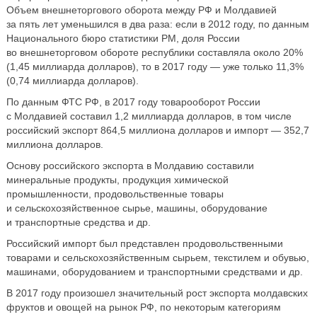
Объем внешнеторгового оборота между РФ и Молдавией
за пять лет уменьшился в два раза: если в 2012 году, по данным
Национального бюро статистики РМ, доля России
во внешнеторговом обороте республики составляла около 20%
(1,45 миллиарда долларов), то в 2017 году — уже только 11,3%
(0,74 миллиарда долларов).
По данным ФТС РФ, в 2017 году товарооборот России
с Молдавией составил 1,2 миллиарда долларов, в том числе
российский экспорт 864,5 миллиона долларов и импорт — 352,7
миллиона долларов.
Основу российского экспорта в Молдавию составили
минеральные продукты, продукция химической
промышленности, продовольственные товары
и сельскохозяйственное сырье, машины, оборудование
и транспортные средства и др.
Российский импорт был представлен продовольственными
товарами и сельскохозяйственным сырьем, текстилем и обувью,
машинами, оборудованием и транспортными средствами и др.
В 2017 году произошел значительный рост экспорта молдавских
фруктов и овощей на рынок РФ, по некоторым категориям