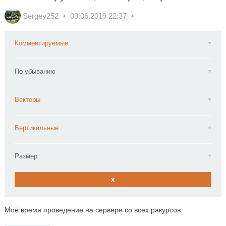
Sergey252
03.06.2019
22:37
Комментируемые
По убыванию
Векторы
Вертикальные
Размер
x
Моё время проведение на сервере со всех ракурсов.