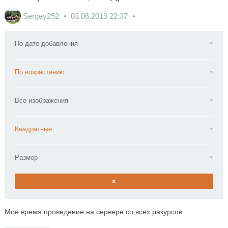
Sergey252
03.06.2019
22:37
По дате добавления
По возрастанию
Все изображения
Квадратные
Размер
x
Моё время проведение на сервере со всех ракурсов.