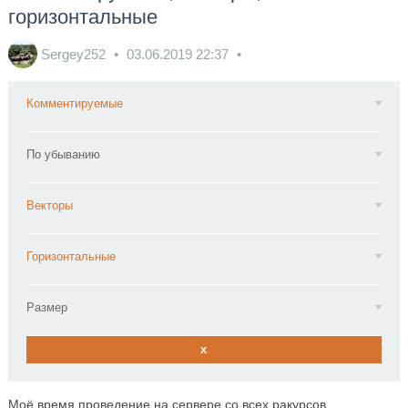
горизонтальные
Sergey252
03.06.2019
22:37
Комментируемые
По убыванию
Векторы
Горизонтальные
Размер
x
Моё время проведение на сервере со всех ракурсов.