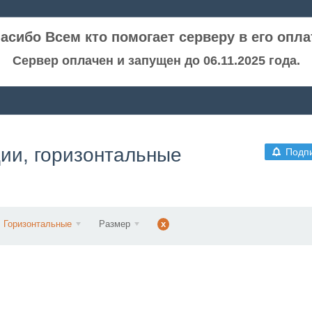
асибо Всем кто помогает серверу в его опла
Сервер оплачен и запущен до 06.11.2025 года.
ции, горизонтальные
Подп
Горизонтальные
Размер
x